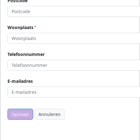
Postcode
Woonplaats
Telefoonnummer
E-mailadres
Opslaan
Annuleren